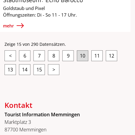
Goldstaub und Pixel
Öffnungszeiten: Di - So 11 - 17 Uhr.
mehr
Zeige 15 von 290 Datensätzen.
<
6
7
8
9
10
11
12
13
14
15
>
Kontakt
Tourist Information Memmingen
Marktplatz 3
87700 Memmingen