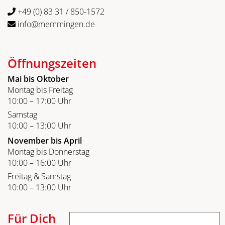
+49 (0) 83 31 / 850-1572
info@memmingen.de
Öffnungszeiten
Mai bis Oktober
Montag bis Freitag
10:00 – 17:00 Uhr
Samstag
10:00 – 13:00 Uhr
November bis April
Montag bis Donnerstag
10:00 – 16:00 Uhr
Freitag & Samstag
10:00 – 13:00 Uhr
Für Dich