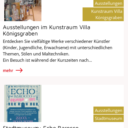
Ausstellungen
Kunstraum Villa
Königsgraben
Ausstellungen im Kunstraum Villa
Königsgraben
Entdecken Sie vielfältige Werke verschiedener Künstler
(Kinder, Jugendliche, Erwachsene) mit unterschiedlichen
Themen, Stilen und Maltechniken.
Ein Besuch ist während der Kurszeiten nach...
mehr
Ausstellungen
Stadtmuseum
Stadtmuseum: Echo Barocco