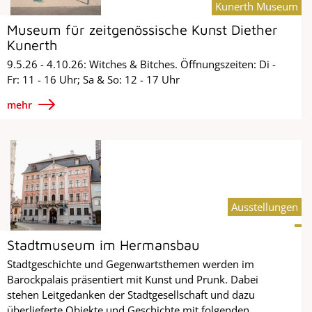
Kunerth Museum
Museum für zeitgenössische Kunst Diether
Kunerth
9.5.26 - 4.10.26: Witches & Bitches. Öffnungszeiten: Di -
Fr: 11 - 16 Uhr; Sa & So: 12 - 17 Uhr
mehr
Ausstellungen
Stadtmuseum im Hermansbau
Stadtgeschichte und Gegenwartsthemen werden im
Barockpalais präsentiert mit Kunst und Prunk. Dabei
stehen Leitgedanken der Stadtgesellschaft und dazu
überlieferte Objekte und Geschichte mit folgenden...