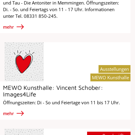
und Tau - Die Antoniter in Memmingen. Öffnungszeiten:
Di. - So. und Feiertags von 11 - 17 Uhr. Informationen
unter Tel. 08331 850-245.
mehr
Ausstellungen
MEWO Kunsthalle
MEWO Kunsthalle: Vincent Schober:
Images4Life
Öffnungszeiten: Di - So und Feiertage von 11 bis 17 Uhr.
mehr