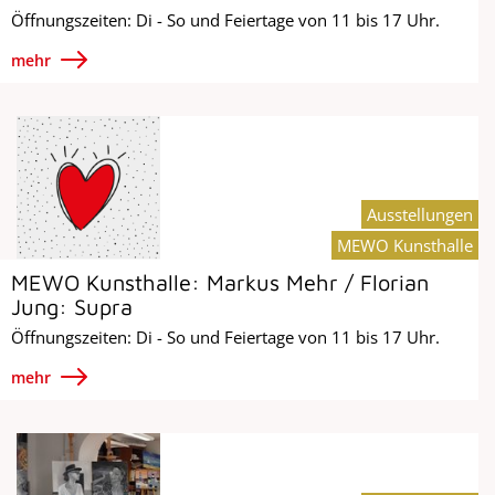
Öffnungszeiten: Di - So und Feiertage von 11 bis 17 Uhr.
mehr
Ausstellungen
MEWO Kunsthalle
MEWO Kunsthalle: Markus Mehr / Florian
Jung: Supra
Öffnungszeiten: Di - So und Feiertage von 11 bis 17 Uhr.
mehr