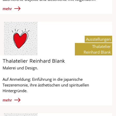
mehr
Ausstellungen
Thalatelier
Reinhard Blank
Thalatelier Reinhard Blank
Malerei und Design.
Auf Anmeldung: Einführung in die japanische
Teezeremonie, ihre ästhetischen und spirituellen
Hintergründe.
mehr