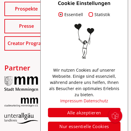
Cookie Einstellungen
Prospekte
Essentiell
Statistik
Presse
Creator Program
Partner
Wir nutzen Cookies auf unserer
Webseite. Einige sind essenziell,
während andere uns helfen, Ihnen
als Besucher ein optimales Erlebnis
zu bieten.
Impressum
Datenschutz
Alle akzeptieren
Impressum
Nur essentielle Cookies
Datenschutz