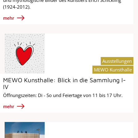
(1924-2012).
mehr
Ausstellungen
MEWO Kunsthalle
MEWO Kunsthalle: Blick in die Sammlung I-
IV
Öffnungszeiten: Di - So und Feiertage von 11 bis 17 Uhr.
mehr