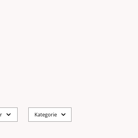
er
Kategorie