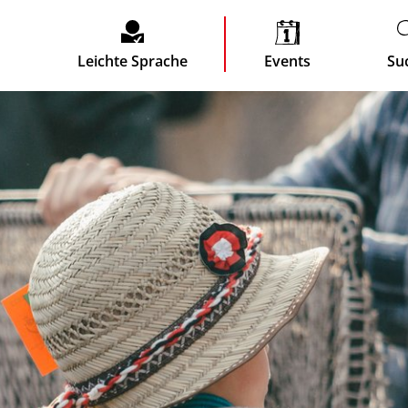
Leichte Sprache
Events
Su