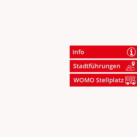
Info
Stadtführungen
WOMO Stellplatz