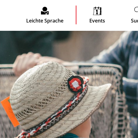
Leichte Sprache
Events
Su