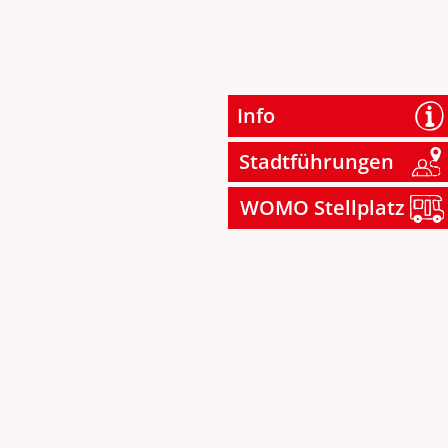
Info
Stadtführungen
WOMO Stellplatz