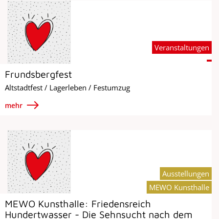
Veranstaltungen
Frundsbergfest
Altstadtfest / Lagerleben / Festumzug
mehr
Ausstellungen
MEWO Kunsthalle
MEWO Kunsthalle: Friedensreich
Hundertwasser - Die Sehnsucht nach dem