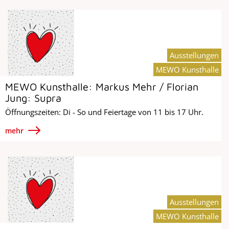
Ausstellungen
MEWO Kunsthalle
MEWO Kunsthalle: Markus Mehr / Florian
Jung: Supra
Öffnungszeiten: Di - So und Feiertage von 11 bis 17 Uhr.
mehr
Ausstellungen
MEWO Kunsthalle