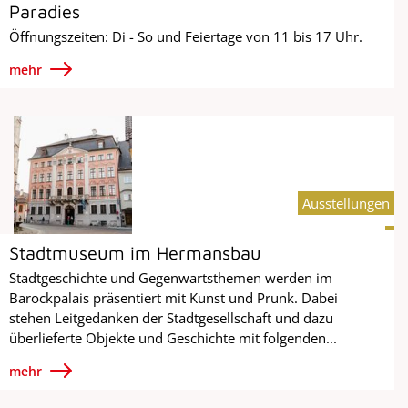
Paradies
Öffnungszeiten: Di - So und Feiertage von 11 bis 17 Uhr.
mehr
Ausstellungen
Stadtmuseum im Hermansbau
Stadtgeschichte und Gegenwartsthemen werden im
Barockpalais präsentiert mit Kunst und Prunk. Dabei
stehen Leitgedanken der Stadtgesellschaft und dazu
überlieferte Objekte und Geschichte mit folgenden...
mehr