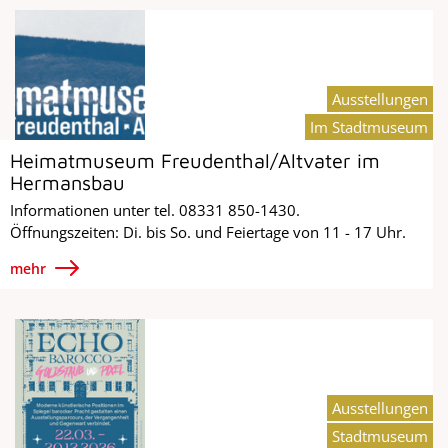
Ausstellungen
Im Stadtmuseum
Heimatmuseum Freudenthal/Altvater im
Hermansbau
Informationen unter tel. 08331 850-1430.
Öffnungszeiten: Di. bis So. und Feiertage von 11 - 17 Uhr.
mehr
Ausstellungen
Stadtmuseum