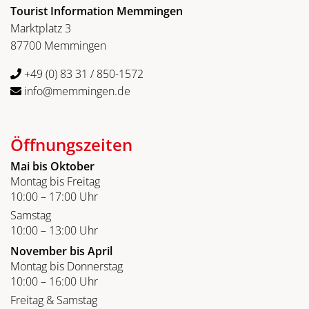
Tourist Information Memmingen
Marktplatz 3
87700 Memmingen
+49 (0) 83 31 / 850-1572
info@memmingen.de
Öffnungszeiten
Mai bis Oktober
Montag bis Freitag
10:00 – 17:00 Uhr
Samstag
10:00 – 13:00 Uhr
November bis April
Montag bis Donnerstag
10:00 – 16:00 Uhr
Freitag & Samstag