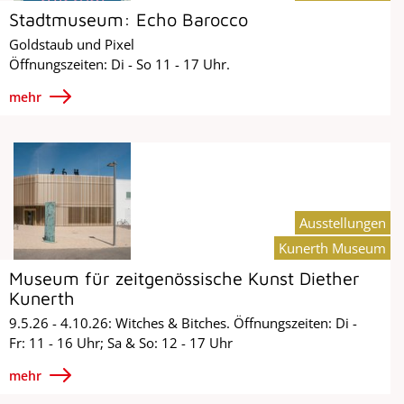
Stadtmuseum: Echo Barocco
Goldstaub und Pixel
Öffnungszeiten: Di - So 11 - 17 Uhr.
mehr
Ausstellungen
Kunerth Museum
Museum für zeitgenössische Kunst Diether
Kunerth
9.5.26 - 4.10.26: Witches & Bitches. Öffnungszeiten: Di -
Fr: 11 - 16 Uhr; Sa & So: 12 - 17 Uhr
mehr