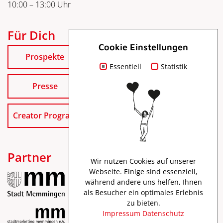
10:00 – 13:00 Uhr
Für Dich
Cookie Einstellungen
Prospekte
Essentiell
Statistik
Presse
Creator Program
Partner
Wir nutzen Cookies auf unserer
Webseite. Einige sind essenziell,
während andere uns helfen, Ihnen
als Besucher ein optimales Erlebnis
zu bieten.
Impressum
Datenschutz