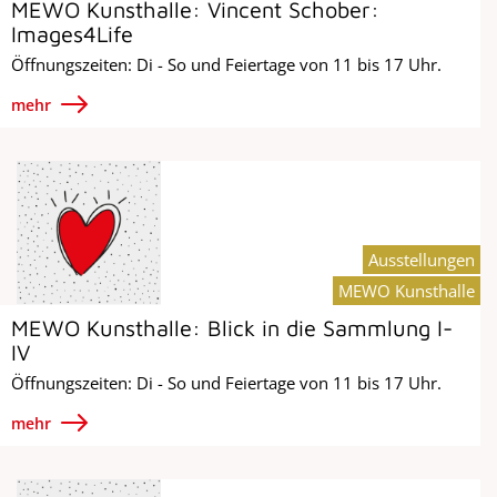
MEWO Kunsthalle: Vincent Schober:
Images4Life
Öffnungszeiten: Di - So und Feiertage von 11 bis 17 Uhr.
mehr
Ausstellungen
MEWO Kunsthalle
MEWO Kunsthalle: Blick in die Sammlung I-
IV
Öffnungszeiten: Di - So und Feiertage von 11 bis 17 Uhr.
mehr