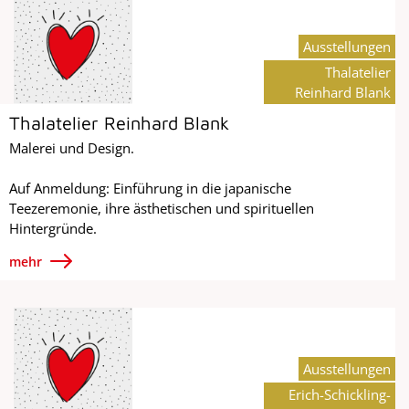
Ausstellungen
Thalatelier
Reinhard Blank
Thalatelier Reinhard Blank
Malerei und Design.
Auf Anmeldung: Einführung in die japanische
Teezeremonie, ihre ästhetischen und spirituellen
Hintergründe.
mehr
Ausstellungen
Erich-Schickling-