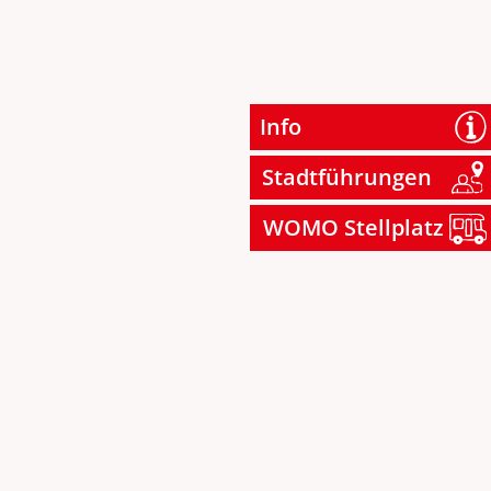
Info
Stadtführungen
WOMO Stellplatz