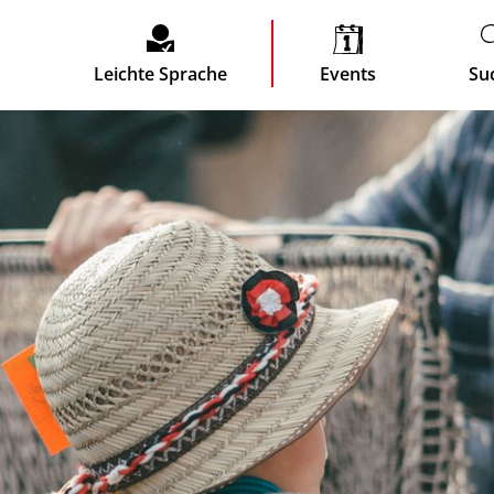
Leichte Sprache
Events
Su