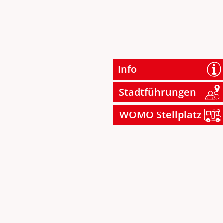
Info
Stadtführungen
WOMO Stellplatz