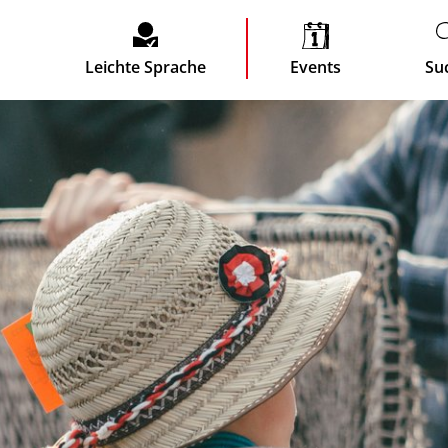
Leichte Sprache
Events
Su