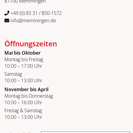
87700 Memmingen
+49 (0) 83 31 / 850-1572
info@memmingen.de
Öffnungszeiten
Mai bis Oktober
Montag bis Freitag
10:00 – 17:00 Uhr
Samstag
10:00 – 13:00 Uhr
November bis April
Montag bis Donnerstag
10:00 – 16:00 Uhr
Freitag & Samstag
10:00 – 13:00 Uhr