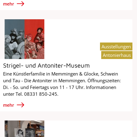
mehr
Ausstellungen
Antonierhaus
Strigel- und Antoniter-Museum
Eine Künstlerfamilie in Memmingen & Glocke, Schwein
und Tau - Die Antoniter in Memmingen. Öffnungszeiten:
Di. - So. und Feiertags von 11 - 17 Uhr. Informationen
unter Tel. 08331 850-245.
mehr