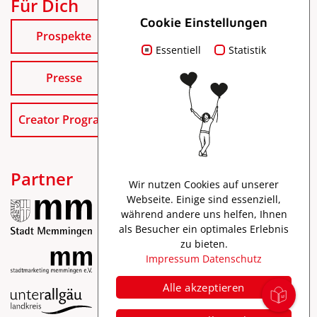
Für Dich
Cookie Einstellungen
Prospekte
Essentiell
Statistik
Presse
Creator Program
Partner
Wir nutzen Cookies auf unserer
Webseite. Einige sind essenziell,
während andere uns helfen, Ihnen
als Besucher ein optimales Erlebnis
zu bieten.
Impressum
Datenschutz
Alle akzeptieren
Impressum