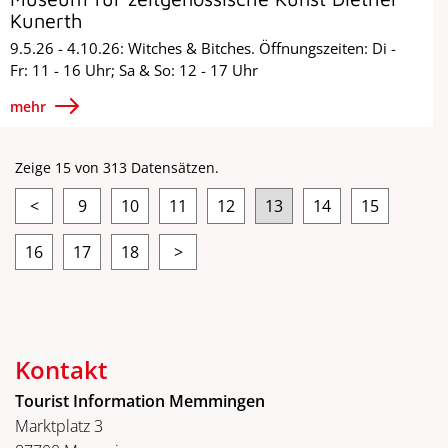
Kunerth
9.5.26 - 4.10.26: Witches & Bitches. Öffnungszeiten: Di -
Fr: 11 - 16 Uhr; Sa & So: 12 - 17 Uhr
mehr
Zeige 15 von 313 Datensätzen.
<
9
10
11
12
13
14
15
16
17
18
>
Kontakt
Tourist Information Memmingen
Marktplatz 3