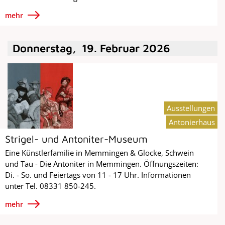
mehr
Donnerstag
,
19
.
Februar
2026
Ausstellungen
Antonierhaus
Strigel- und Antoniter-Museum
Eine Künstlerfamilie in Memmingen & Glocke, Schwein
und Tau - Die Antoniter in Memmingen. Öffnungszeiten:
Di. - So. und Feiertags von 11 - 17 Uhr. Informationen
unter Tel. 08331 850-245.
mehr