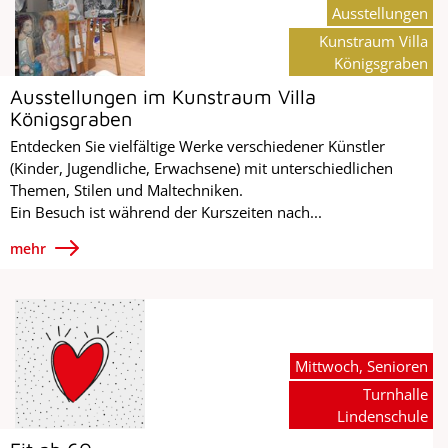
Ausstellungen
Kunstraum Villa
Königsgraben
Ausstellungen im Kunstraum Villa
Königsgraben
Entdecken Sie vielfältige Werke verschiedener Künstler
(Kinder, Jugendliche, Erwachsene) mit unterschiedlichen
Themen, Stilen und Maltechniken.
Ein Besuch ist während der Kurszeiten nach...
mehr
Mittwoch, Senioren
Turnhalle
Lindenschule