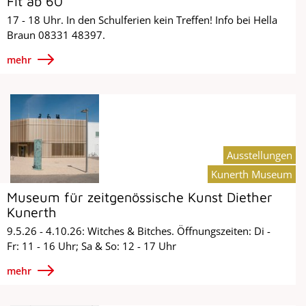
Fit ab 60
17 - 18 Uhr. In den Schulferien kein Treffen! Info bei Hella
Braun 08331 48397.
mehr
Ausstellungen
Kunerth Museum
Museum für zeitgenössische Kunst Diether
Kunerth
9.5.26 - 4.10.26: Witches & Bitches. Öffnungszeiten: Di -
Fr: 11 - 16 Uhr; Sa & So: 12 - 17 Uhr
mehr