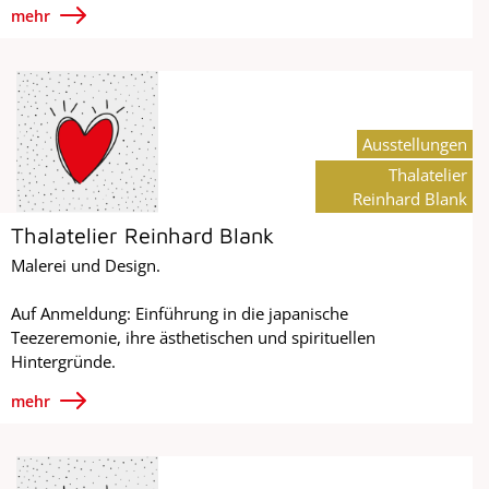
mehr
Ausstellungen
Thalatelier
Reinhard Blank
Thalatelier Reinhard Blank
Malerei und Design.
Auf Anmeldung: Einführung in die japanische
Teezeremonie, ihre ästhetischen und spirituellen
Hintergründe.
mehr