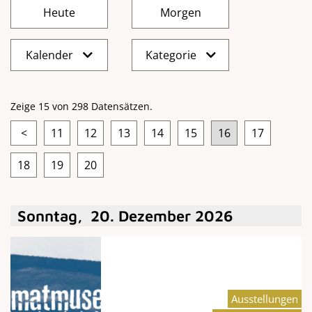
Kalender
Kategorie
Zeige 15 von 298 Datensätzen.
<
11
12
13
14
15
16
17
18
19
20
Sonntag
,
20
.
Dezember
2026
Ausstellungen