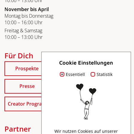
10:00 – 13:00 Uhr
November bis April
Montag bis Donnerstag
10:00 – 16:00 Uhr
Freitag & Samstag
10:00 – 13:00 Uhr
Für Dich
Cookie Einstellungen
Prospekte
Essentiell
Statistik
Presse
Creator Program
Partner
Wir nutzen Cookies auf unserer