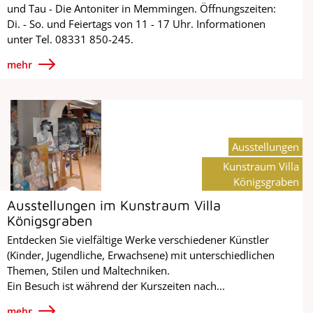
und Tau - Die Antoniter in Memmingen. Öffnungszeiten:
Di. - So. und Feiertags von 11 - 17 Uhr. Informationen
unter Tel. 08331 850-245.
mehr
Ausstellungen
Kunstraum Villa
Königsgraben
Ausstellungen im Kunstraum Villa
Königsgraben
Entdecken Sie vielfältige Werke verschiedener Künstler
(Kinder, Jugendliche, Erwachsene) mit unterschiedlichen
Themen, Stilen und Maltechniken.
Ein Besuch ist während der Kurszeiten nach...
mehr