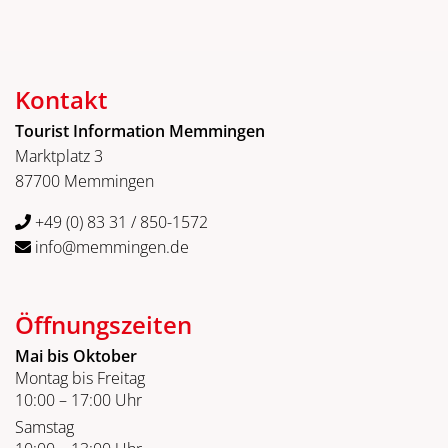
Kontakt
Tourist Information Memmingen
Marktplatz 3
87700 Memmingen
+49 (0) 83 31 / 850-1572
info@memmingen.de
Öffnungszeiten
Mai bis Oktober
Montag bis Freitag
10:00 – 17:00 Uhr
Samstag