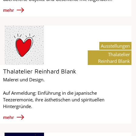
mehr
Ausstellungen
Thalatelier
Reinhard Blank
Thalatelier Reinhard Blank
Malerei und Design.
Auf Anmeldung: Einführung in die japanische
Teezeremonie, ihre ästhetischen und spirituellen
Hintergründe.
mehr