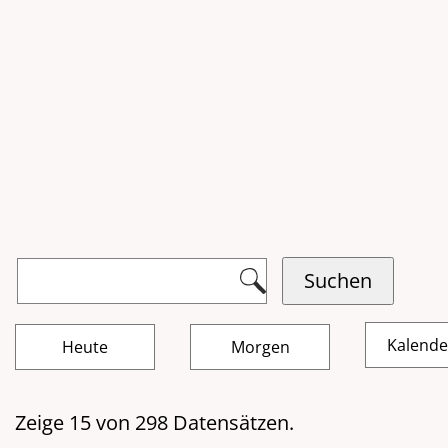
Kalend
Zeige 15 von 298 Datensätzen.