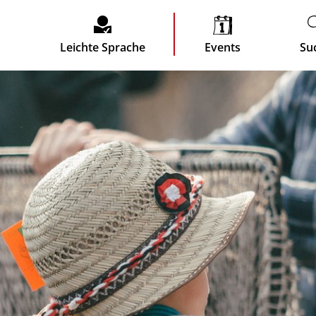
Leichte Sprache
Events
Su