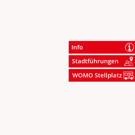
Info
Stadtführungen
WOMO Stellplatz