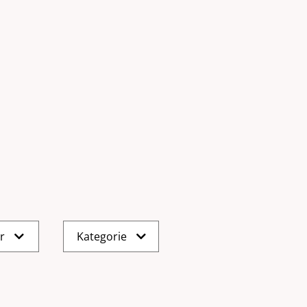
er
Kategorie