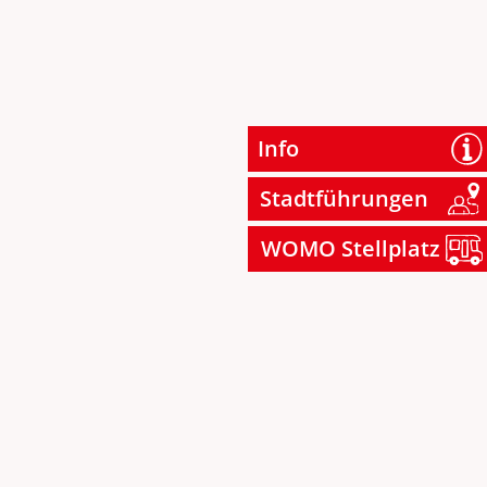
Info
Stadtführungen
WOMO Stellplatz