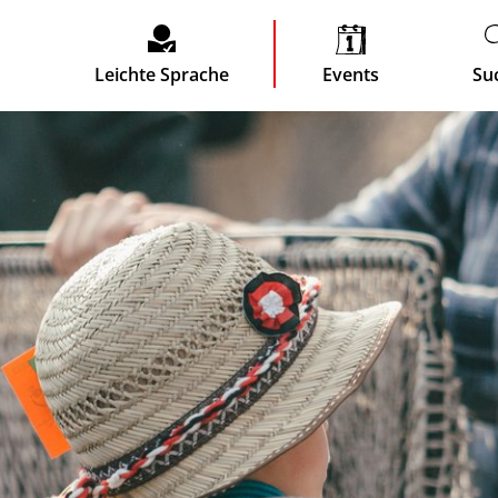
Leichte Sprache
Events
Su