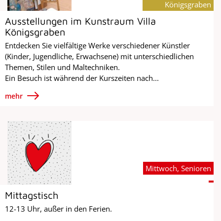
Königsgraben
Ausstellungen im Kunstraum Villa
Königsgraben
Entdecken Sie vielfältige Werke verschiedener Künstler
(Kinder, Jugendliche, Erwachsene) mit unterschiedlichen
Themen, Stilen und Maltechniken.
Ein Besuch ist während der Kurszeiten nach...
mehr
Mittwoch, Senioren
Mittagstisch
12-13 Uhr, außer in den Ferien.