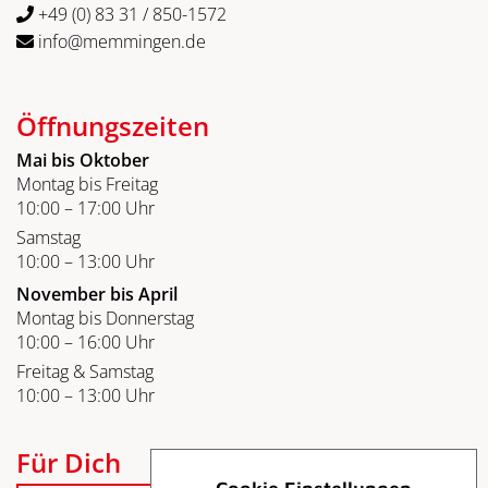
+49 (0) 83 31 / 850-1572
info@memmingen.de
Öffnungszeiten
Mai bis Oktober
Montag bis Freitag
10:00 – 17:00 Uhr
Samstag
10:00 – 13:00 Uhr
November bis April
Montag bis Donnerstag
10:00 – 16:00 Uhr
Freitag & Samstag
10:00 – 13:00 Uhr
Für Dich