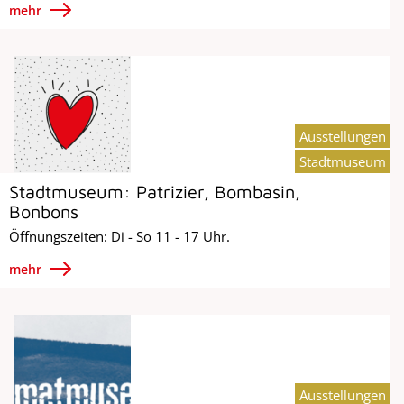
mehr
Ausstellungen
Stadtmuseum
Stadtmuseum: Patrizier, Bombasin,
Bonbons
Öffnungszeiten: Di - So 11 - 17 Uhr.
mehr
Ausstellungen