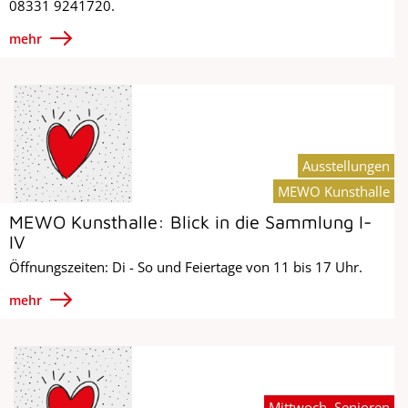
08331 9241720.
mehr
Ausstellungen
MEWO Kunsthalle
MEWO Kunsthalle: Blick in die Sammlung I-
IV
Öffnungszeiten: Di - So und Feiertage von 11 bis 17 Uhr.
mehr
Mittwoch, Senioren