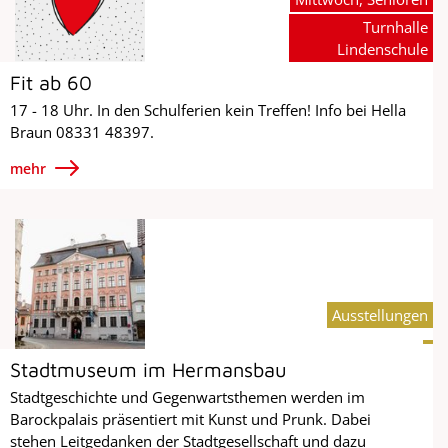
Turnhalle
Lindenschule
Fit ab 60
17 - 18 Uhr. In den Schulferien kein Treffen! Info bei Hella
Braun 08331 48397.
mehr
Ausstellungen
Stadtmuseum im Hermansbau
Stadtgeschichte und Gegenwartsthemen werden im
Barockpalais präsentiert mit Kunst und Prunk. Dabei
stehen Leitgedanken der Stadtgesellschaft und dazu