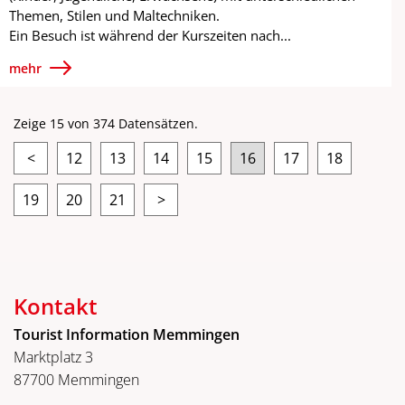
Themen, Stilen und Maltechniken.
Ein Besuch ist während der Kurszeiten nach...
mehr
Zeige 15 von 374 Datensätzen.
<
12
13
14
15
16
17
18
19
20
21
>
Kontakt
Tourist Information Memmingen
Marktplatz 3
87700 Memmingen