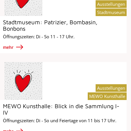
Ausstellungen
Stadtmuseum
Stadtmuseum: Patrizier, Bombasin,
Bonbons
Öffnungszeiten: Di - So 11 - 17 Uhr.
mehr
Ausstellungen
MEWO Kunsthalle
MEWO Kunsthalle: Blick in die Sammlung I-
IV
Öffnungszeiten: Di - So und Feiertage von 11 bis 17 Uhr.