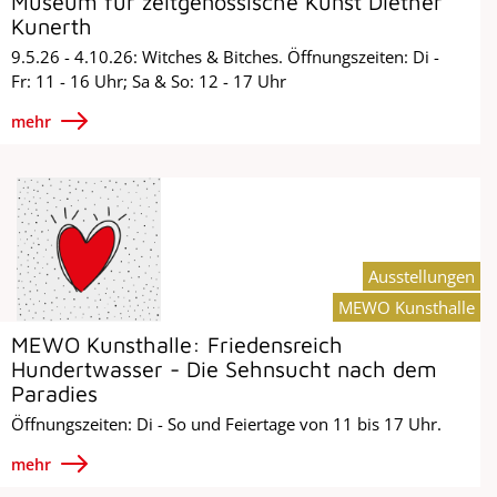
Museum für zeitgenössische Kunst Diether
Kunerth
9.5.26 - 4.10.26: Witches & Bitches. Öffnungszeiten: Di -
Fr: 11 - 16 Uhr; Sa & So: 12 - 17 Uhr
mehr
Ausstellungen
MEWO Kunsthalle
MEWO Kunsthalle: Friedensreich
Hundertwasser - Die Sehnsucht nach dem
Paradies
Öffnungszeiten: Di - So und Feiertage von 11 bis 17 Uhr.
mehr