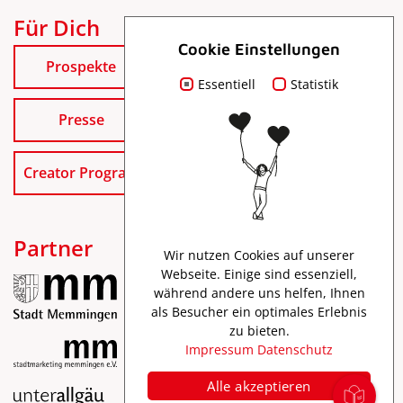
Für Dich
Cookie Einstellungen
Prospekte
Essentiell
Statistik
Presse
Creator Program
Partner
Wir nutzen Cookies auf unserer
Webseite. Einige sind essenziell,
während andere uns helfen, Ihnen
als Besucher ein optimales Erlebnis
zu bieten.
Impressum
Datenschutz
Alle akzeptieren