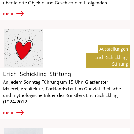
überlieferte Objekte und Geschichte mit folgenden...
mehr
Ausstellungen
Erich-Schickling-
Stiftung
Erich-Schickling-Stiftung
An jedem Sonntag Führung um 15 Uhr. Glasfenster,
Malerei, Architektur, Parklandschaft im Günztal. Biblische
und mythologische Bilder des Künstlers Erich Schickling
(1924-2012).
mehr