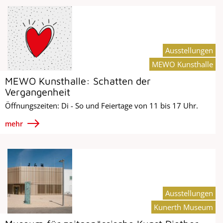
Ausstellungen
MEWO Kunsthalle
MEWO Kunsthalle: Schatten der
Vergangenheit
Öffnungszeiten: Di - So und Feiertage von 11 bis 17 Uhr.
mehr
Ausstellungen
Kunerth Museum