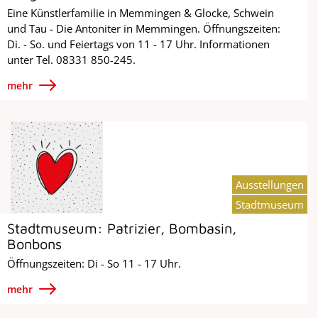
Eine Künstlerfamilie in Memmingen & Glocke, Schwein
und Tau - Die Antoniter in Memmingen. Öffnungszeiten:
Di. - So. und Feiertags von 11 - 17 Uhr. Informationen
unter Tel. 08331 850-245.
mehr
Ausstellungen
Stadtmuseum
Stadtmuseum: Patrizier, Bombasin,
Bonbons
Öffnungszeiten: Di - So 11 - 17 Uhr.
mehr