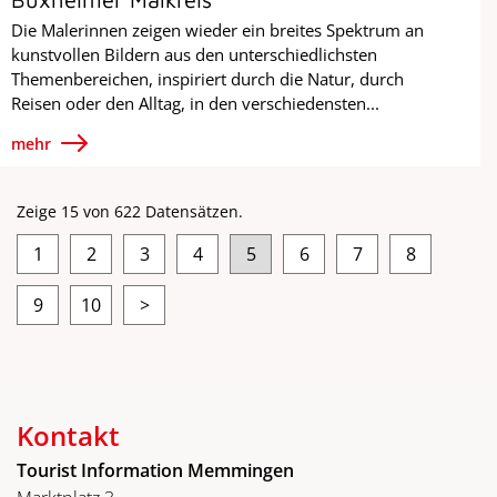
Die Malerinnen zeigen wieder ein breites Spektrum an
kunstvollen Bildern aus den unterschiedlichsten
Themenbereichen, inspiriert durch die Natur, durch
Reisen oder den Alltag, in den verschiedensten...
mehr
Zeige 15 von 622 Datensätzen.
1
2
3
4
5
6
7
8
9
10
>
Kontakt
Tourist Information Memmingen