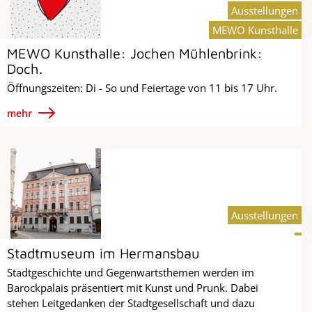
Ausstellungen
MEWO Kunsthalle
MEWO Kunsthalle: Jochen Mühlenbrink:
Doch.
Öffnungszeiten: Di - So und Feiertage von 11 bis 17 Uhr.
mehr
Ausstellungen
Stadtmuseum im Hermansbau
Stadtgeschichte und Gegenwartsthemen werden im
Barockpalais präsentiert mit Kunst und Prunk. Dabei
stehen Leitgedanken der Stadtgesellschaft und dazu