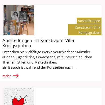
Ausstellungen
Kunstraum Villa
Königsgraben
Ausstellungen im Kunstraum Villa
Königsgraben
Entdecken Sie vielfältige Werke verschiedener Künstler
(Kinder, Jugendliche, Erwachsene) mit unterschiedlichen
Themen, Stilen und Maltechniken.
Ein Besuch ist während der Kurszeiten nach...
mehr