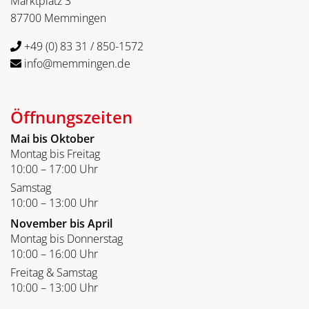
Marktplatz 3
87700 Memmingen
+49 (0) 83 31 / 850-1572
info@memmingen.de
Öffnungszeiten
Mai bis Oktober
Montag bis Freitag
10:00 – 17:00 Uhr
Samstag
10:00 – 13:00 Uhr
November bis April
Montag bis Donnerstag
10:00 – 16:00 Uhr
Freitag & Samstag
10:00 – 13:00 Uhr