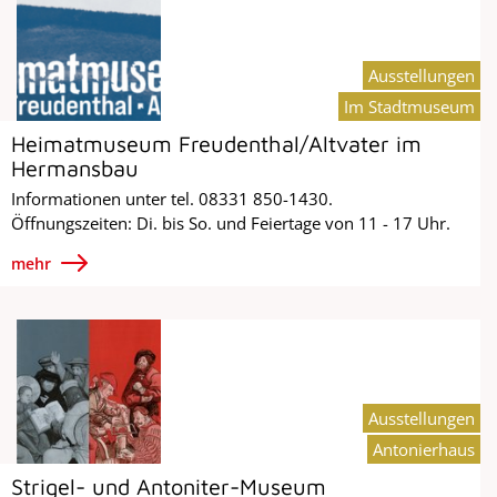
Ausstellungen
Im Stadtmuseum
Heimatmuseum Freudenthal/Altvater im
Hermansbau
Informationen unter tel. 08331 850-1430.
Öffnungszeiten: Di. bis So. und Feiertage von 11 - 17 Uhr.
mehr
Ausstellungen
Antonierhaus
Strigel- und Antoniter-Museum