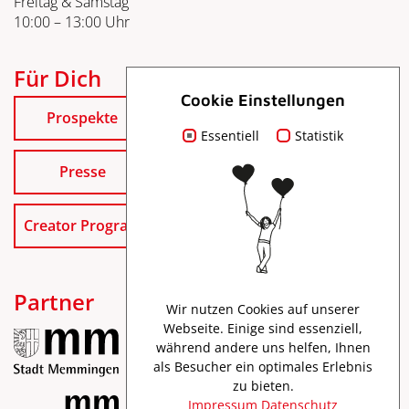
Freitag & Samstag
10:00 – 13:00 Uhr
Für Dich
Cookie Einstellungen
Prospekte
Essentiell
Statistik
Presse
Creator Program
Partner
Wir nutzen Cookies auf unserer
Webseite. Einige sind essenziell,
während andere uns helfen, Ihnen
als Besucher ein optimales Erlebnis
zu bieten.
Impressum
Datenschutz