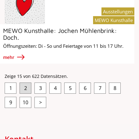
Ausstellungen
MEWO Kunsthalle
MEWO Kunsthalle: Jochen Mühlenbrink:
Doch.
Öffnungszeiten: Di - So und Feiertage von 11 bis 17 Uhr.
mehr
Zeige 15 von 622 Datensätzen.
1
2
3
4
5
6
7
8
9
10
>
Kontakt