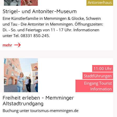
Antonierhaus
Strigel- und Antoniter-Museum
Eine Künstlerfamilie in Memmingen & Glocke, Schwein
und Tau - Die Antoniter in Memmingen. Öffnungszeiten:
Di. - So. und Feiertags von 11 - 17 Uhr. Informationen
unter Tel. 08331 850-245.
mehr
11:00 Uhr
Stadtführungen
Eingang Tourist
Information
Freiheit erleben - Memminger
Altstadtrundgang
Buchung unter tourismus-memmingen.de