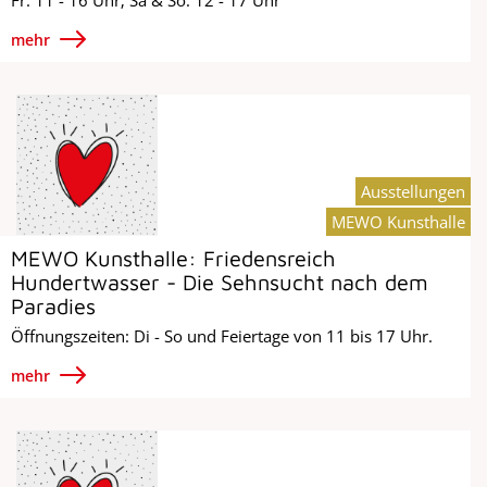
mehr
Ausstellungen
MEWO Kunsthalle
MEWO Kunsthalle: Friedensreich
Hundertwasser - Die Sehnsucht nach dem
Paradies
Öffnungszeiten: Di - So und Feiertage von 11 bis 17 Uhr.
mehr