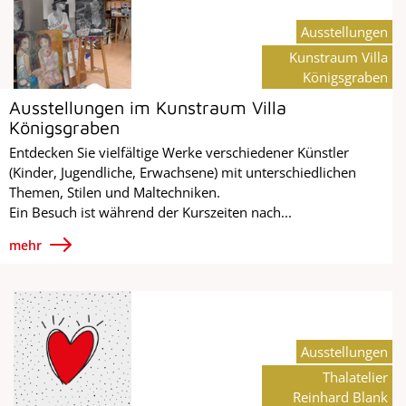
Ausstellungen
Kunstraum Villa
Königsgraben
Ausstellungen im Kunstraum Villa
Königsgraben
Entdecken Sie vielfältige Werke verschiedener Künstler
(Kinder, Jugendliche, Erwachsene) mit unterschiedlichen
Themen, Stilen und Maltechniken.
Ein Besuch ist während der Kurszeiten nach...
mehr
Ausstellungen
Thalatelier
Reinhard Blank