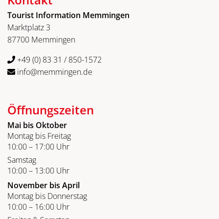
Tourist Information Memmingen
Marktplatz 3
87700 Memmingen
+49 (0) 83 31 / 850-1572
info@memmingen.de
Öffnungszeiten
Mai bis Oktober
Montag bis Freitag
10:00 – 17:00 Uhr
Samstag
10:00 – 13:00 Uhr
November bis April
Montag bis Donnerstag
10:00 – 16:00 Uhr