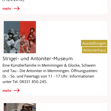
mehr
Ausstellungen
Antonierhaus
Strigel- und Antoniter-Museum
Eine Künstlerfamilie in Memmingen & Glocke, Schwein
und Tau - Die Antoniter in Memmingen. Öffnungszeiten:
Di. - So. und Feiertags von 11 - 17 Uhr. Informationen
unter Tel. 08331 850-245.
mehr