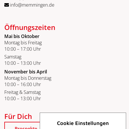
info@memmingen.de
Öffnungszeiten
Mai bis Oktober
Montag bis Freitag
10:00 – 17:00 Uhr
Samstag
10:00 – 13:00 Uhr
November bis April
Montag bis Donnerstag
10:00 – 16:00 Uhr
Freitag & Samstag
10:00 – 13:00 Uhr
Für Dich
Cookie Einstellungen
Prospekte