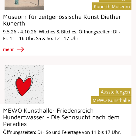
Kunerth Museum
Museum für zeitgenössische Kunst Diether
Kunerth
9.5.26 - 4.10.26: Witches & Bitches. Öffnungszeiten: Di -
Fr: 11 - 16 Uhr; Sa & So: 12 - 17 Uhr
mehr
Ausstellungen
MEWO Kunsthalle
MEWO Kunsthalle: Friedensreich
Hundertwasser - Die Sehnsucht nach dem
Paradies
Öffnungszeiten: Di - So und Feiertage von 11 bis 17 Uhr.