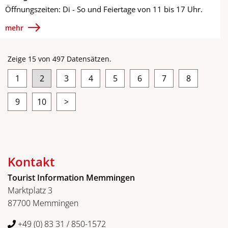
Öffnungszeiten: Di - So und Feiertage von 11 bis 17 Uhr.
mehr
Zeige 15 von 497 Datensätzen.
1
2
3
4
5
6
7
8
9
10
>
Kontakt
Tourist Information Memmingen
Marktplatz 3
87700 Memmingen
+49 (0) 83 31 / 850-1572