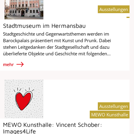
Ausstellungen
Stadtmuseum im Hermansbau
Stadtgeschichte und Gegenwartsthemen werden im
Barockpalais präsentiert mit Kunst und Prunk. Dabei
stehen Leitgedanken der Stadtgesellschaft und dazu
überlieferte Objekte und Geschichte mit folgenden...
mehr
Ausstellungen
MEWO Kunsthalle
MEWO Kunsthalle: Vincent Schober:
Images4Life