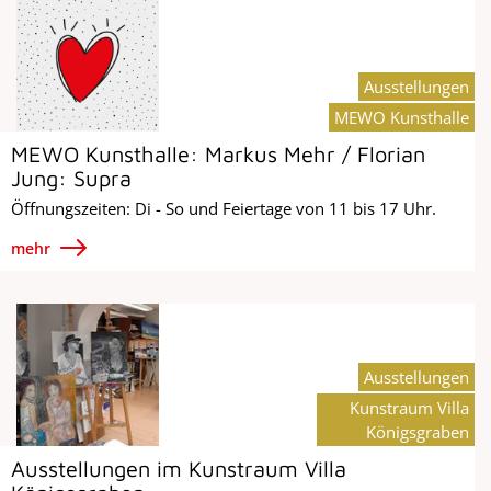
Ausstellungen
MEWO Kunsthalle
MEWO Kunsthalle: Markus Mehr / Florian
Jung: Supra
Öffnungszeiten: Di - So und Feiertage von 11 bis 17 Uhr.
mehr
Ausstellungen
Kunstraum Villa
Königsgraben
Ausstellungen im Kunstraum Villa