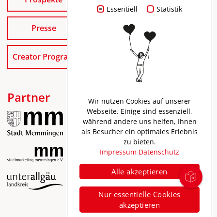
Essentiell
Statistik
Presse
Creator Program
Partner
Wir nutzen Cookies auf unserer
Webseite. Einige sind essenziell,
während andere uns helfen, Ihnen
als Besucher ein optimales Erlebnis
zu bieten.
Impressum
Datenschutz
Alle akzeptieren
Impressum
Nur essentielle Cookies
Datenschutz
akzeptieren
Barrierefreiheit