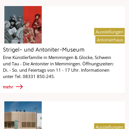
Ausstellungen
Antonierhaus
Strigel- und Antoniter-Museum
Eine Künstlerfamilie in Memmingen & Glocke, Schwein
und Tau - Die Antoniter in Memmingen. Öffnungszeiten:
Di. - So. und Feiertags von 11 - 17 Uhr. Informationen
unter Tel. 08331 850-245.
mehr
Ausstellungen