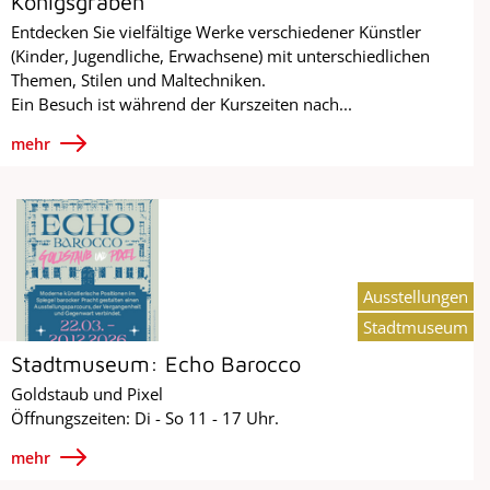
Königsgraben
Entdecken Sie vielfältige Werke verschiedener Künstler
(Kinder, Jugendliche, Erwachsene) mit unterschiedlichen
Themen, Stilen und Maltechniken.
Ein Besuch ist während der Kurszeiten nach...
mehr
Ausstellungen
Stadtmuseum
Stadtmuseum: Echo Barocco
Goldstaub und Pixel
Öffnungszeiten: Di - So 11 - 17 Uhr.
mehr