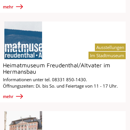
mehr
Ausstellungen
Im Stadtmuseum
Heimatmuseum Freudenthal/Altvater im
Hermansbau
Informationen unter tel. 08331 850-1430.
Öffnungszeiten: Di. bis So. und Feiertage von 11 - 17 Uhr.
mehr