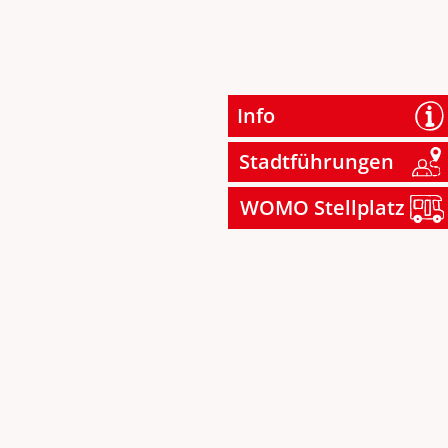
Info
Stadtführungen
WOMO Stellplatz