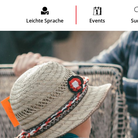
Leichte Sprache
Events
Su