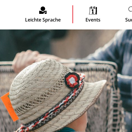
Leichte Sprache
Events
Su