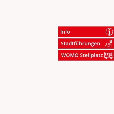
Info
Stadtführungen
WOMO Stellplatz