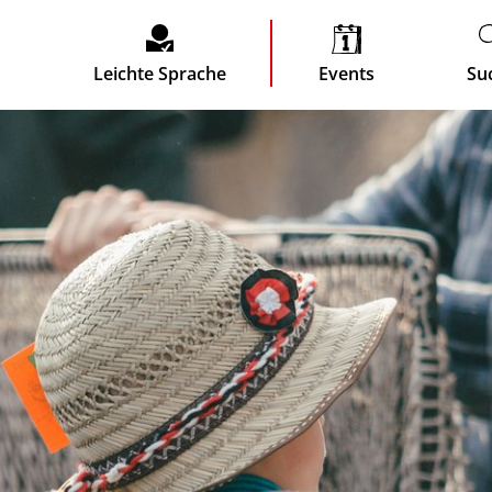
Leichte Sprache
Events
Su