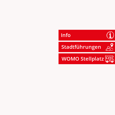
Info
Stadtführungen
WOMO Stellplatz