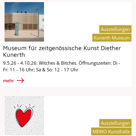
Ausstellungen
Kunerth Museum
Museum für zeitgenössische Kunst Diether
Kunerth
9.5.26 - 4.10.26: Witches & Bitches. Öffnungszeiten: Di -
Fr: 11 - 16 Uhr; Sa & So: 12 - 17 Uhr
mehr
Ausstellungen
MEWO Kunsthalle