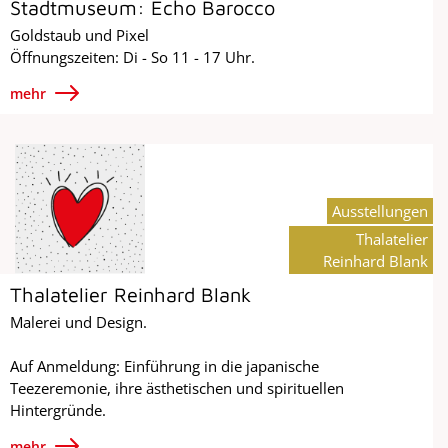
Stadtmuseum: Echo Barocco
Goldstaub und Pixel
Öffnungszeiten: Di - So 11 - 17 Uhr.
mehr
Ausstellungen
Thalatelier
Reinhard Blank
Thalatelier Reinhard Blank
Malerei und Design.
Auf Anmeldung: Einführung in die japanische
Teezeremonie, ihre ästhetischen und spirituellen
Hintergründe.
mehr