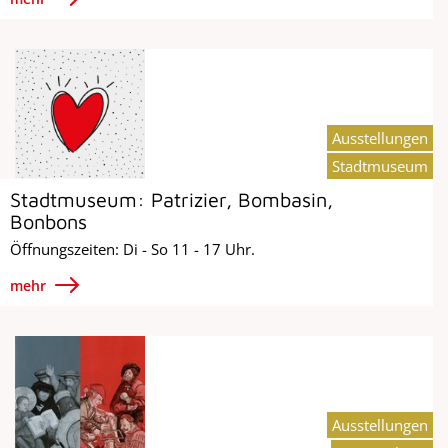
Ausstellungen
Stadtmuseum
Stadtmuseum: Patrizier, Bombasin,
Bonbons
Öffnungszeiten: Di - So 11 - 17 Uhr.
mehr
Ausstellungen