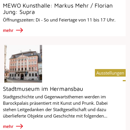
MEWO Kunsthalle: Markus Mehr / Florian
Jung: Supra
Öffnungszeiten: Di - So und Feiertage von 11 bis 17 Uhr.
mehr
Ausstellungen
Stadtmuseum im Hermansbau
Stadtgeschichte und Gegenwartsthemen werden im
Barockpalais präsentiert mit Kunst und Prunk. Dabei
stehen Leitgedanken der Stadtgesellschaft und dazu
überlieferte Objekte und Geschichte mit folgenden...
mehr