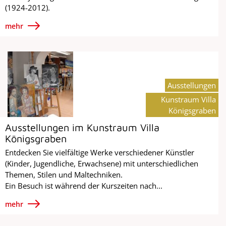
(1924-2012).
mehr
Ausstellungen
Kunstraum Villa
Königsgraben
Ausstellungen im Kunstraum Villa
Königsgraben
Entdecken Sie vielfältige Werke verschiedener Künstler
(Kinder, Jugendliche, Erwachsene) mit unterschiedlichen
Themen, Stilen und Maltechniken.
Ein Besuch ist während der Kurszeiten nach...
mehr