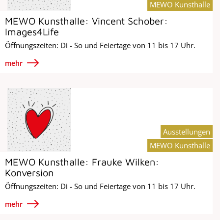
MEWO Kunsthalle
MEWO Kunsthalle: Vincent Schober:
Images4Life
Öffnungszeiten: Di - So und Feiertage von 11 bis 17 Uhr.
mehr
Ausstellungen
MEWO Kunsthalle
MEWO Kunsthalle: Frauke Wilken:
Konversion
Öffnungszeiten: Di - So und Feiertage von 11 bis 17 Uhr.
mehr