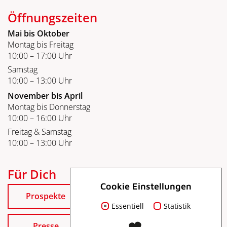
Öffnungszeiten
Mai bis Oktober
Montag bis Freitag
10:00 – 17:00 Uhr
Samstag
10:00 – 13:00 Uhr
November bis April
Montag bis Donnerstag
10:00 – 16:00 Uhr
Freitag & Samstag
10:00 – 13:00 Uhr
Für Dich
Cookie Einstellungen
Prospekte
Essentiell
Statistik
Presse