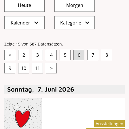
Kalender
Kategorie
Zeige 15 von 587 Datensätzen.
<
2
3
4
5
6
7
8
9
10
11
>
Sonntag
,
7
.
Juni
2026
Ausstellungen