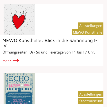
Ausstellungen
MEWO Kunsthalle
MEWO Kunsthalle: Blick in die Sammlung I-
IV
Öffnungszeiten: Di - So und Feiertage von 11 bis 17 Uhr.
mehr
Ausstellungen
Stadtmuseum