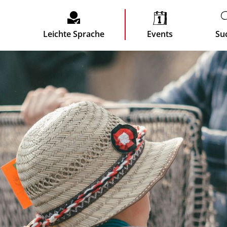
Leichte Sprache
Events
Su