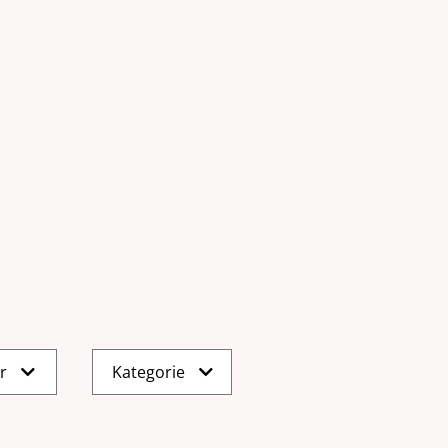
er
Kategorie