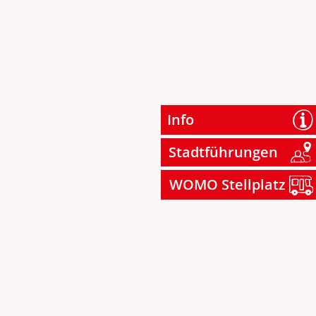
Info
Stadtführungen
WOMO Stellplatz