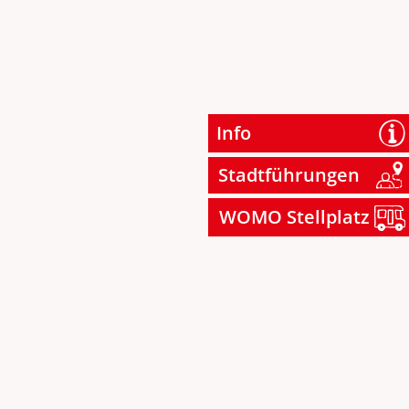
Info
Stadtführungen
WOMO Stellplatz