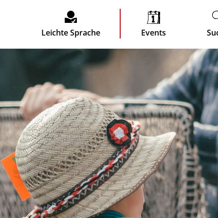
Leichte Sprache
Events
Su