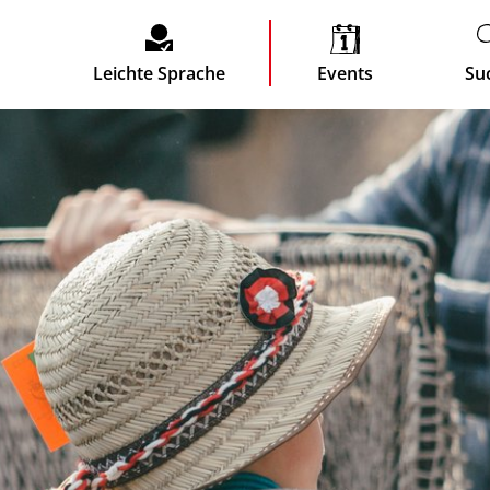
Leichte Sprache
Events
Su