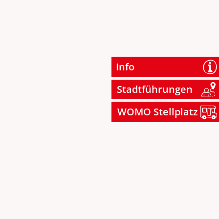
Info
Stadtführungen
WOMO Stellplatz