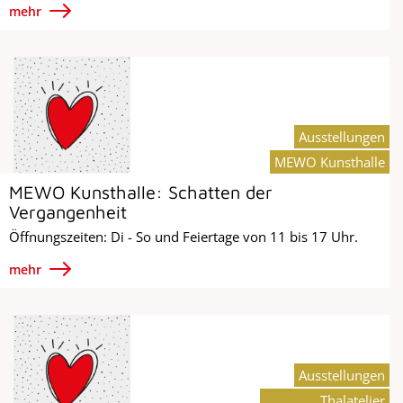
mehr
Ausstellungen
MEWO Kunsthalle
MEWO Kunsthalle: Schatten der
Vergangenheit
Öffnungszeiten: Di - So und Feiertage von 11 bis 17 Uhr.
mehr
Ausstellungen
Thalatelier