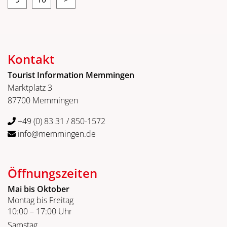
Kontakt
Tourist Information Memmingen
Marktplatz 3
87700 Memmingen
+49 (0) 83 31 / 850-1572
info@memmingen.de
Öffnungszeiten
Mai bis Oktober
Montag bis Freitag
10:00 – 17:00 Uhr
Samstag