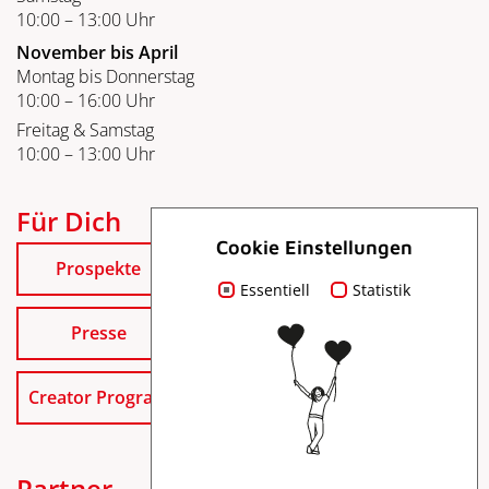
10:00 – 13:00 Uhr
November bis April
Montag bis Donnerstag
10:00 – 16:00 Uhr
Freitag & Samstag
10:00 – 13:00 Uhr
Für Dich
Cookie Einstellungen
Prospekte
Essentiell
Statistik
Presse
Creator Program
Partner