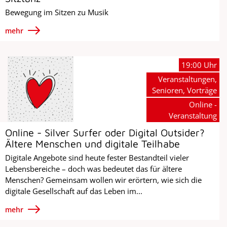
Bewegung im Sitzen zu Musik
mehr
19:00 Uhr
Veranstaltungen,
Senioren, Vorträge
Online -
Veranstaltung
Online - Silver Surfer oder Digital Outsider?
Ältere Menschen und digitale Teilhabe
Digitale Angebote sind heute fester Bestandteil vieler
Lebensbereiche – doch was bedeutet das für ältere
Menschen? Gemeinsam wollen wir erörtern, wie sich die
digitale Gesellschaft auf das Leben im...
mehr