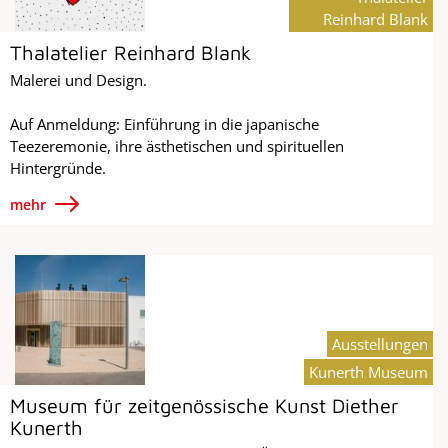
Reinhard Blank
Thalatelier Reinhard Blank
Malerei und Design.
Auf Anmeldung: Einführung in die japanische
Teezeremonie, ihre ästhetischen und spirituellen
Hintergründe.
mehr
Ausstellungen
Kunerth Museum
Museum für zeitgenössische Kunst Diether
Kunerth